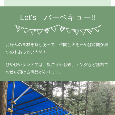
Let's バーベキュー!!
お好みの食材を持ちあって、仲間と火を囲めば時間が経
つのもあっという間！
ひやひやランドでは、飯ごうやお釜、トングなど無料で
お使い頂ける備品があります。