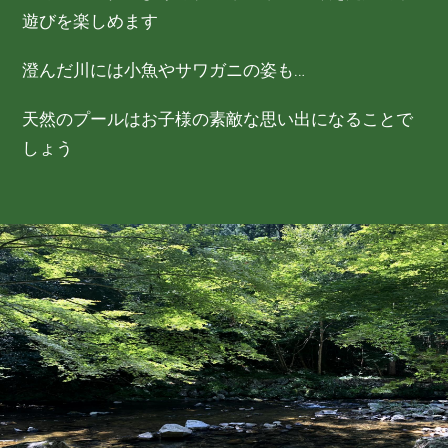
遊びを楽しめます
澄んだ川には小魚やサワガニの姿も…
天然のプールはお子様の素敵な思い出になることで
しょう