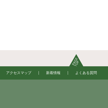
アクセスマップ
新着情報
よくある質問