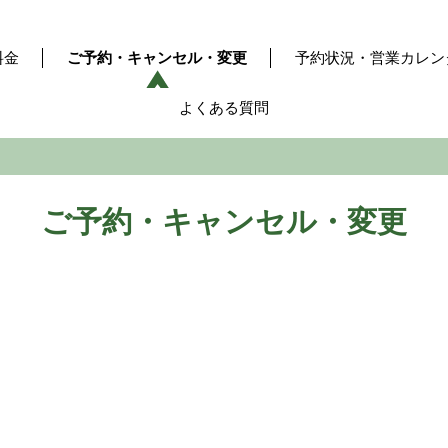
料金
ご予約・キャンセル・変更
予約状況・営業カレン
よくある質問
ご予約・キャンセル・変更