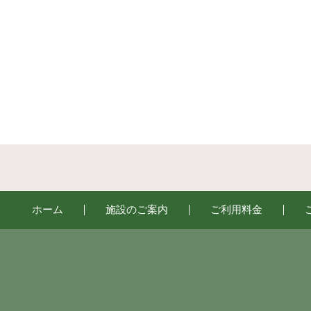
ホーム
施設のご案内
ご利用料金