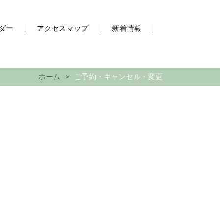
ダー
アクセスマップ
新着情報
ホーム
ご予約・キャンセル・変更