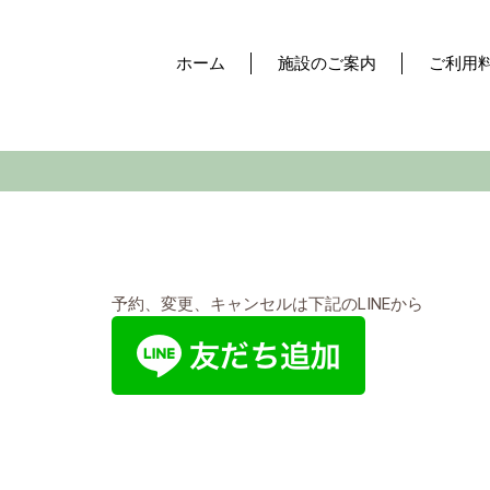
ホーム
施設のご案内
ご利用
予約、変更、キャンセルは下記のLINEから